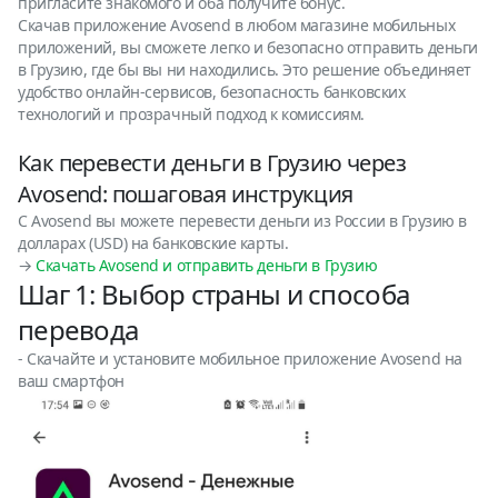
пригласите знакомого и оба получите бонус.
Скачав приложение Avosend в любом магазине мобильных
приложений, вы сможете легко и безопасно отправить деньги
в Грузию, где бы вы ни находились. Это решение объединяет
удобство онлайн-сервисов, безопасность банковских
технологий и прозрачный подход к комиссиям.
Как перевести деньги в Грузию через
Avosend: пошаговая инструкция
С Avosend вы можете перевести деньги из России в Грузию в
долларах (USD) на банковские карты.
→
Скачать Avosend и отправить деньги в
Грузию
Шаг 1: Выбор страны и способа
перевода
- Скачайте и установите мобильное приложение Avosend на
ваш смартфон