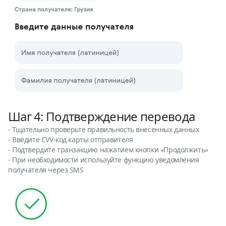
Шаг 4: Подтверждение перевода
- Тщательно проверьте правильность внесенных данных
- Введите CVV-код карты отправителя
- Подтвердите транзакцию нажатием кнопки «Продолжить»
- При необходимости используйте функцию уведомления
получателя через SMS