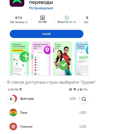
- В списке доступных стран выберите "Грузия"