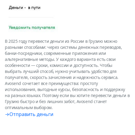
В 2025 году перевести деньги из России в Грузию можно
разными способами: через системы денежных переводов,
банки-посредники, современные приложения или
альтернативные методы. У каждого варианта есть свои
особенности — сроки, комиссии и доступность. Чтобы
выбрать лучший способ, нужно учитывать удобство для
получателя, скорость зачисления и надежность сервиса.
Avosend сочетает все преимущества: простоту
использования, выгодные курсы, безопасность и поддержку
на разных языках. Поэтому если вы хотите перевести деньги в
Грузию быстро и без лишних забот, Avosend станет
оптимальным выбором.
→Отправить деньги