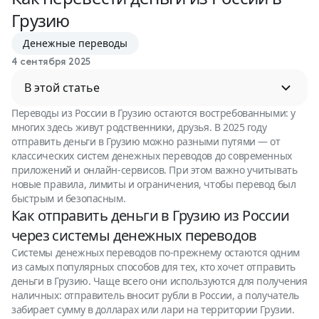
Грузию
Денежные переводы
4 сентября 2025
В этой статье
Переводы из России в Грузию остаются востребованными: у
многих здесь живут родственники, друзья. В 2025 году
отправить деньги в Грузию можно разными путями — от
классических систем денежных переводов до современных
приложений и онлайн-сервисов. При этом важно учитывать
новые правила, лимиты и ограничения, чтобы перевод был
быстрым и безопасным.
Как отправить деньги в Грузию из России
через системы денежных переводов
Системы денежных переводов по-прежнему остаются одним
из самых популярных способов для тех, кто хочет отправить
деньги в Грузию. Чаще всего они используются для получения
наличных: отправитель вносит рубли в России, а получатель
забирает сумму в долларах или лари на территории Грузии.