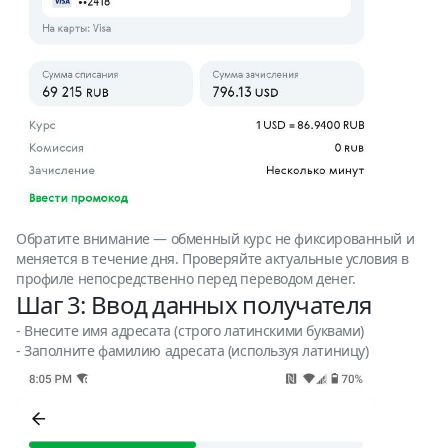
Обратите внимание — обменный курс не фиксированный и
меняется в течение дня. Проверяйте актуальные условия в
профиле непосредственно перед переводом денег.
Шаг 3: Ввод данных получателя
- Внесите имя адресата (строго латинскими буквами)
- Заполните фамилию адресата (используя латиницу)