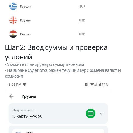
Шаг 2: Ввод суммы и проверка
условий
- Укажите планируемую сумму перевода
- На экране будет отображен текущий курс обмена валют и
комиссия