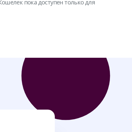
 Кошелек пока доступен только для