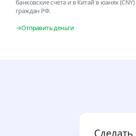
банковские счета и в Китай в юанях (CNY)
граждан РФ.
→Отправить деньги
Сделать