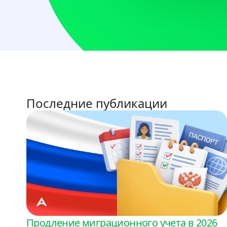
Последние публикации
Продление миграционного учета в 2026