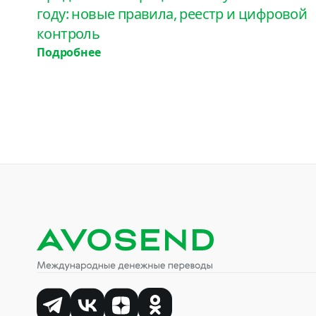
году: новые правила, реестр и цифровой
контроль
Подробнее