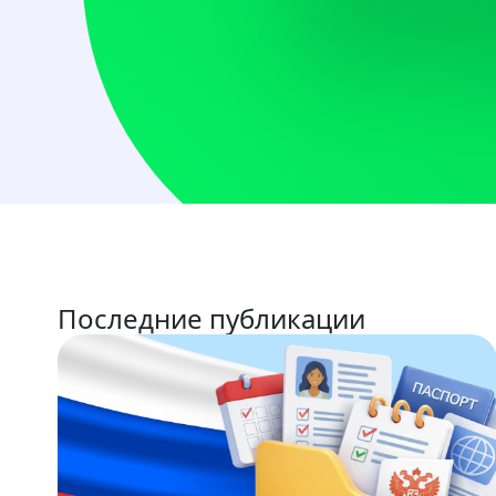
Последние публикации