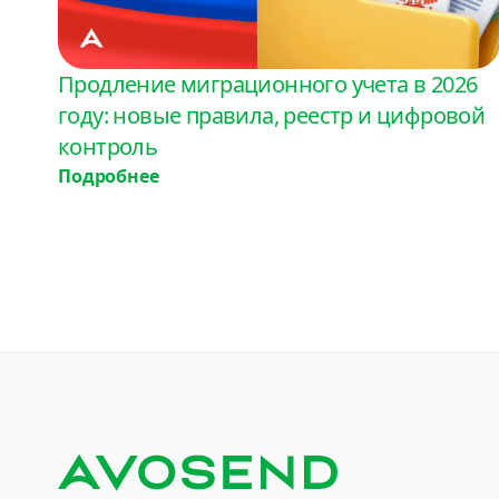
Продление миграционного учета в 2026
году: новые правила, реестр и цифровой
контроль
Подробнее