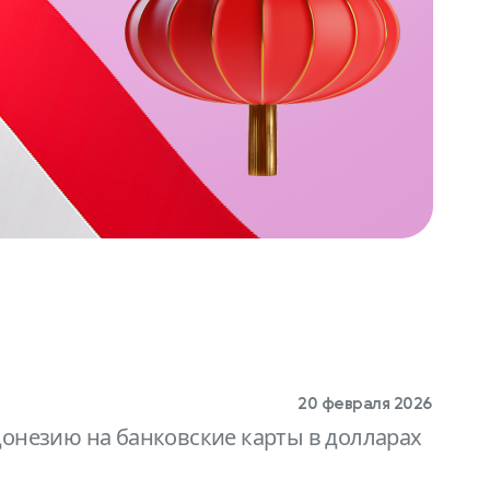
20 февраля 2026
донезию на банковские карты в долларах