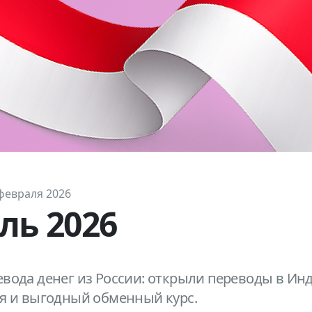
февраля 2026
ль 2026
вода денег из России: открыли переводы в Ин
ия и выгодный обменный курс.