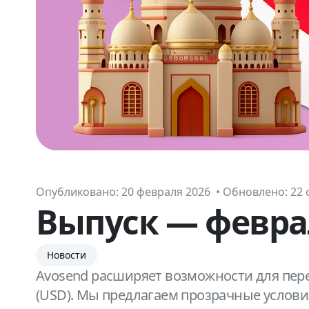
Опубликовано:
20 февраля 2026 • Обновлено: 22 
Выпуск — февра
Новости
Avosend расширяет возможности для пере
(USD). Мы предлагаем прозрачные услов