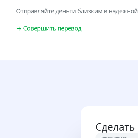
Отправляйте деньги близким в надежной 
→ Совершить перевод
Сделать