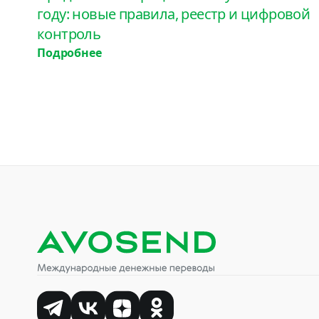
году: новые правила, реестр и цифровой
контроль
Подробнее