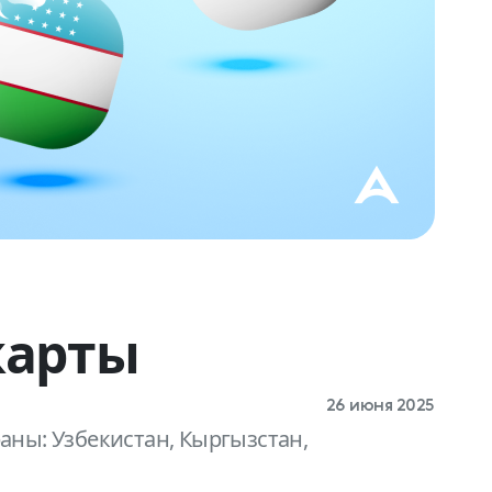
карты
26 июня 2025
ны: Узбекистан, Кыргызстан,