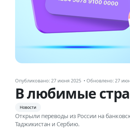
Опубликовано:
27 июня 2025 • Обновлено: 27 ию
В любимые стра
Новости
Открыли переводы из России на банковск
Таджикистан и Сербию.