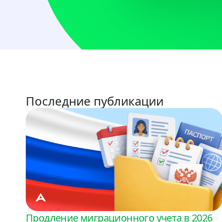
Последние публикации
Продление миграционного учета в 2026