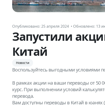
Опубликовано:
25 апреля 2024 • Обновлено: 13 и
Запустили акци
Китай
Новости
Воспользуйтесь выгодными условиями по
В рамках акции на ваши переводы от 50 0
курс. При выполнении условий калькулят
перевода.
Вам доступны переводы в Китай в юанях (