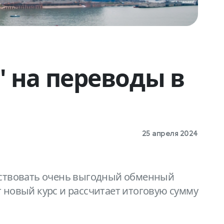
 на переводы в
25 апреля 2024
действовать очень выгодный обменный
 новый курс и рассчитает итоговую сумму