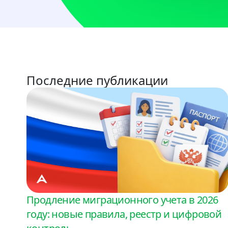
Последние публикации
Продление миграционного учета в 2026
году: новые правила, реестр и цифровой