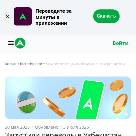
Переводите за 
Скачать
минуты в 
приложении
Войти
Главная
Блог
Новости
Запустили переводы в Узбекистан по номеру телефона
30 мая 2025 • Обновлено: 13 июля 2025
Запустили переводы в Узбекистан