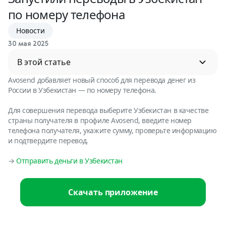
по номеру телефона
Новости
30 мая 2025
В этой статье
Avosend добавляет новый способ для перевода денег из
России в Узбекистан — по номеру телефона.
Для совершения перевода выберите Узбекистан в качестве
страны получателя в профиле Avosend, введите номер
телефона получателя, укажите сумму, проверьте информацию
и подтвердите перевод.
→
Отправить деньги в Узбекистан
Скачать приложение