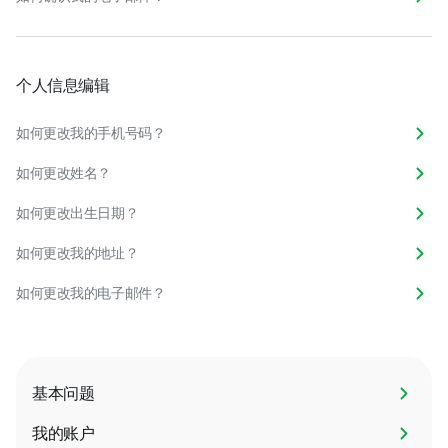
个人信息编辑
如何更改我的手机号码？
如何更改姓名？
如何更改出生日期？
如何更改我的地址？
如何更改我的电子邮件？
基本问题
我的账户