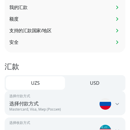
我的汇款
额度
支持的汇款国家/地区
安全
汇款
UZS
USD
选择付款方式
选择付款方式
Mastercard, Visa, Мир (Россия)
选择收款方式
Russia