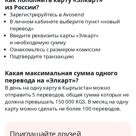
из России?
Зарегистрируйтесь в Avosend
В личном кабинете выберите пункт «новый
перевод»
Введите реквизиты карты «Элкарт»
и необходимую сумму
Ознакомьтесь с размером комиссии
Подтвердите транзакцию
Какая максимальная сумма одного
перевода на «Элкарт»?
В день на одну карту в Кыргызстан можно
отправить 5 переводов, общая сумма которых не
должна превышать 150 000 KGS. В месяц на одну
карту можно сделать не более 100 переводов.
Приглашайте друзей