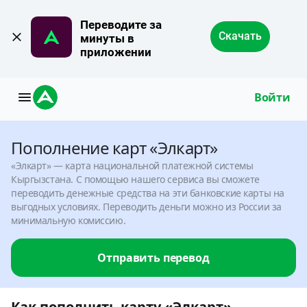
Переводите за 
Скачать
минуты в 
приложении
Войти
Пополнение карт «Элкарт»
«Элкарт» — карта национальной платежной системы
Кыргызстана. С помощью нашего сервиса вы сможете
переводить денежные средства на эти банковские карты на
выгодных условиях. Переводить деньги можно из России за
минимальную комиссию.
Отправить перевод
Как пополнить карту «Элкарт»