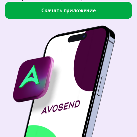
Скачать приложение