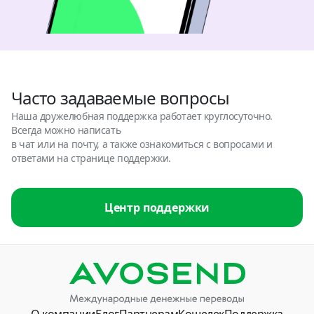
Часто задаваемые вопросы
Наша дружелюбная поддержка работает круглосуточно.
Всегда можно написать
в чат или на почту, а также ознакомиться с вопросами и
ответами на странице поддержки.
Центр поддержки
О компании
Блог
Партнерам
Кошелек
Поддержка