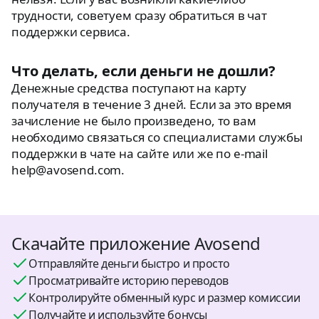
трудности, советуем сразу обратиться в чат
поддержки сервиса.
Что делать, если деньги не дошли?
Денежные средства поступают на карту
получателя в течение 3 дней. Если за это время
зачисление не было произведено, то вам
необходимо связаться со специалистами службы
поддержки в чате на сайте или же по e-mail
help@avosend.com.
Скачайте приложение Avosend
Отправляйте деньги быстро и просто
Просматривайте историю переводов
Контролируйте обменный курс и размер комиссии
Получайте и используйте бонусы