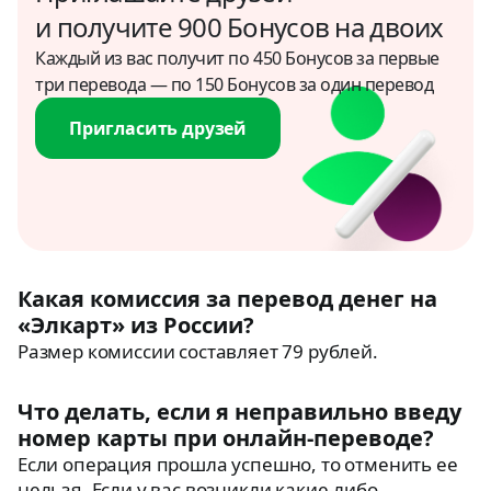
и получите 900 Бонусов на двоих
Каждый из вас получит по 450 Бонусов за первые
три перевода — по 150 Бонусов за один перевод
Пригласить друзей
Какая комиссия за перевод денег на
«Элкарт» из России?
Размер комиссии составляет 79 рублей.
Что делать, если я неправильно введу
номер карты при онлайн-переводе?
Если операция прошла успешно, то отменить ее
нельзя. Если у вас возникли какие-либо