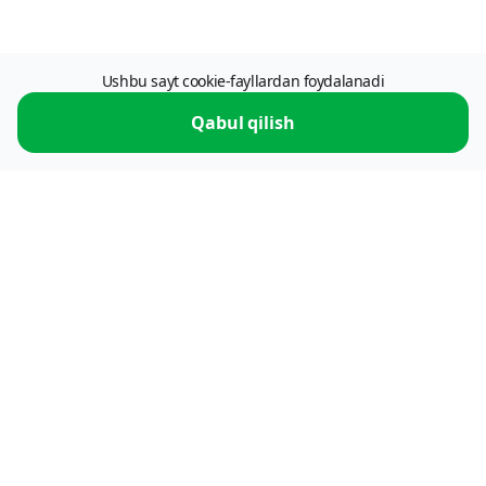
Ushbu sayt cookie-fayllardan foydalanadi
Qabul qilish