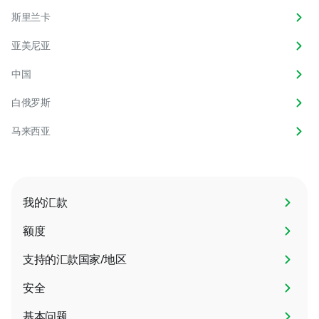
斯里兰卡
亚美尼亚
中国
白俄罗斯
马来西亚
我的汇款
额度
支持的汇款国家/地区
安全
基本问题