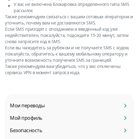
У вас не включена блокировка определенного типа SMS
рассылок
Также рекомендуем связаться с вашим сотовым оператором и
уточнить, почему вам не доставляются SMS.
Если SMS приходят с опозданием и введенный код уже
недействителен, пожалуйста, подождите 15-20 минут, затем
снова запросите код в SMS.
Если вы находитесь за рубежом и не получаете SMS с кодом,
пожалуйста, обратитесь к вашему мобильному оператору и
уточните возможность получения SMS за границей.
Также рекомендуем вам убедиться, что у вас отключены
сервисы VPN в момент запроса кода.
Мои переводы
Мой профиль
Безопасность