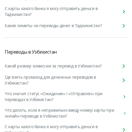
С карты какого банка я могу отправить деньги в
Таджикистан?
Какие лимиты на переводы денег в Таджикистан?
Переводы в Узбекистан
Какой размер комиссии за перевод в Узбекистан?
Где взять промокод для денежных переводов в
Узбекистан?
Что значит статус «Ожидание» / «Отправлен» при
переводах в Узбекистан?
Что делать, если я неправильно введу номер карты при
онлайн-переводе в Узбекистан?
С карты какого банка я могу отправить деньги в