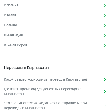
Испания
Италия
Польша
Финляндия
Южная Корея
Переводы в Кыргызстан
Какой размер комиссии за перевод в Кыргызстан?
Где взять промокод для денежных переводов в
Кыргызстан?
Что значит статус «Ожидание» / «Отправлен» при
переводах в Кыргызстан?