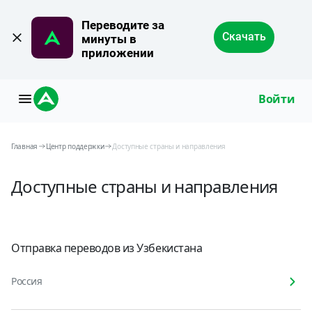
Переводите за 
Скачать
минуты в 
приложении
Войти
Главная
Центр поддержки
Доступные страны и направления
Доступные страны и направления
Отправка переводов из Узбекистана
Россия