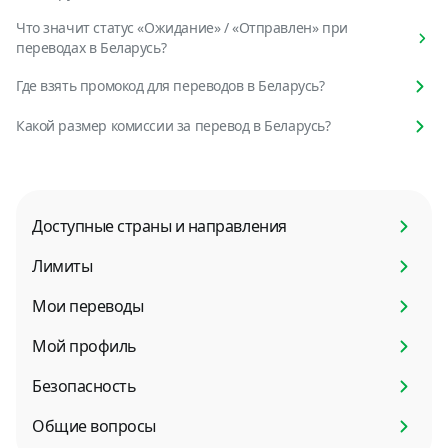
Что значит статус «Ожидание» / «Отправлен» при
переводах в Беларусь?
Где взять промокод для переводов в Беларусь?
Какой размер комиссии за перевод в Беларусь?
Доступные страны и направления
Лимиты
Мои переводы
Мой профиль
Безопасность
Общие вопросы