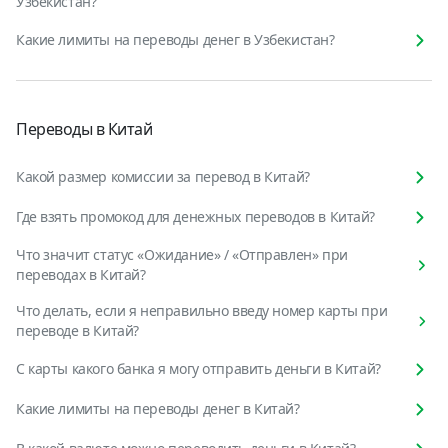
Узбекистан?
Какие лимиты на переводы денег в Узбекистан?
Переводы в Китай
Какой размер комиссии за перевод в Китай?
Где взять промокод для денежных переводов в Китай?
Что значит статус «Ожидание» / «Отправлен» при
переводах в Китай?
Что делать, если я неправильно введу номер карты при
переводе в Китай?
С карты какого банка я могу отправить деньги в Китай?
Какие лимиты на переводы денег в Китай?