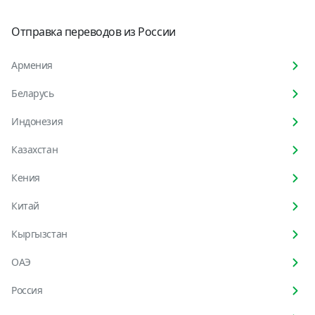
Отправка переводов из России
Армения
Беларусь
Индонезия
Казахстан
Кения
Китай
Кыргызстан
ОАЭ
Россия