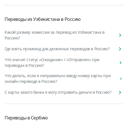
Переводы из Узбекистана в Россию
Какой размер комиссии за перевод из Узбекистана в
Россию?
Где взять промокод для денежных переводов в Россию?
Что значит статус «Ожидание» / «Отправлен» при
переводах в Россию?
Что делать, если я неправильно введу номер карты при
онлайн переводе в Россию?
С карты какого банка я могу отправить деньги в Россию?
Переводы в Сербию