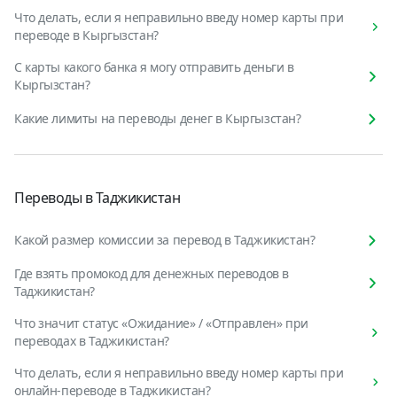
Что делать, если я неправильно введу номер карты при
переводе в Кыргызстан?
С карты какого банка я могу отправить деньги в
Кыргызстан?
Какие лимиты на переводы денег в Кыргызстан?
Переводы в Таджикистан
Какой размер комиссии за перевод в Таджикистан?
Где взять промокод для денежных переводов в
Таджикистан?
Что значит статус «Ожидание» / «Отправлен» при
переводах в Таджикистан?
Что делать, если я неправильно введу номер карты при
онлайн-переводе в Таджикистан?