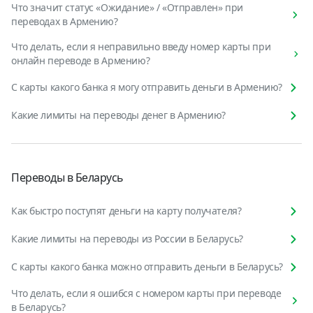
Что значит статус «Ожидание» / «Отправлен» при
переводах в Армению?
Что делать, если я неправильно введу номер карты при
онлайн переводе в Армению?
С карты какого банка я могу отправить деньги в Армению?
Какие лимиты на переводы денег в Армению?
Переводы в Беларусь
Как быстро поступят деньги на карту получателя?
Какие лимиты на переводы из России в Беларусь?
С карты какого банка можно отправить деньги в Беларусь?
Что делать, если я ошибся с номером карты при переводе
в Беларусь?