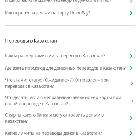
В какой валюте можно переводить деньги в Китай?
Как перевести деньги на карту UnionPay?
Переводы в Казахстан
Какой размер комиссии за перевод в Казахстан?
Где взять промокод для денежных переводов в Казахстан?
Что значит статус «Ожидание» / «Отправлен» при
переводах в Казахстан?
Что делать, если я неправильно введу номер карты при
онлайн переводе в Казахстан?
С карты какого банка я могу отправить деньги в
Казахстан?
Какие лимиты на переводы денег в Казахстан?