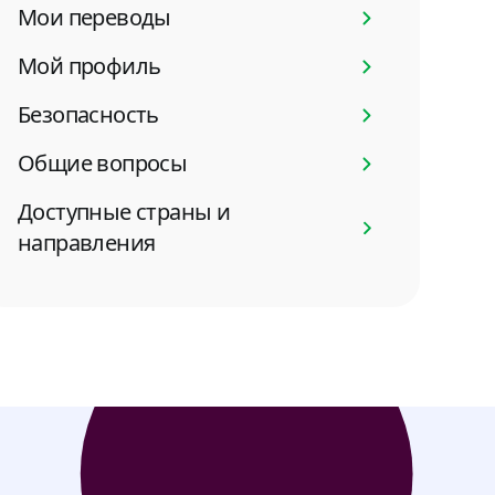
Мои переводы
Мой профиль
Безопасность
Общие вопросы
Доступные страны и
направления