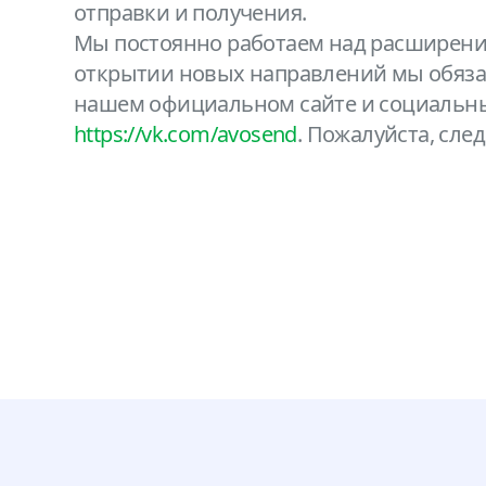
отправки и получения.
Мы постоянно работаем над расширени
открытии новых направлений мы обяз
нашем официальном сайте и социальн
https://vk.com/avosend
. Пожалуйста, сле