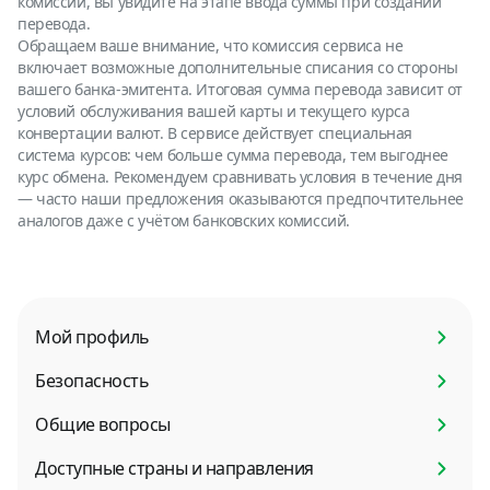
комиссии, вы увидите на этапе ввода суммы при создании
перевода.
Обращаем ваше внимание, что комиссия сервиса не
включает возможные дополнительные списания со стороны
вашего банка-эмитента. Итоговая сумма перевода зависит от
условий обслуживания вашей карты и текущего курса
конвертации валют. В сервисе действует специальная
система курсов: чем больше сумма перевода, тем выгоднее
курс обмена. Рекомендуем сравнивать условия в течение дня
— часто наши предложения оказываются предпочтительнее
аналогов даже с учётом банковских комиссий.
Мой профиль
Безопасность
Общие вопросы
Доступные страны и направления