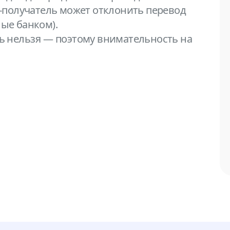
-получатель может отклонить перевод
ные банком).
 нельзя — поэтому внимательность на