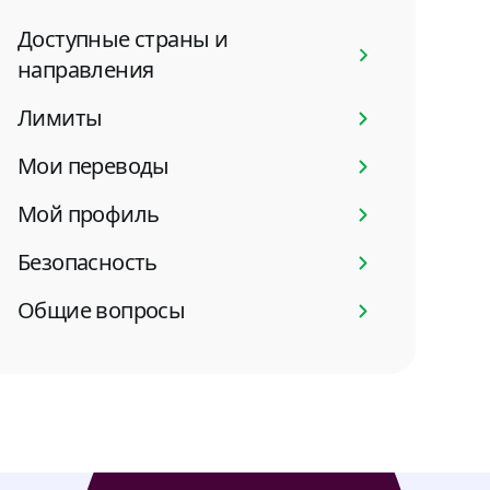
Доступные страны и
направления
Лимиты
Мои переводы
Мой профиль
Безопасность
Общие вопросы