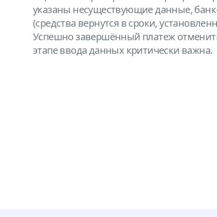
указаны несуществующие данные, банк
(средства вернутся в сроки, установлен
Успешно завершённый платеж отменить
этапе ввода данных критически важна.