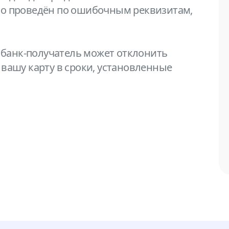
но проведён по ошибочным реквизитам,
банк-получатель может отклонить
 вашу карту в сроки, установленные