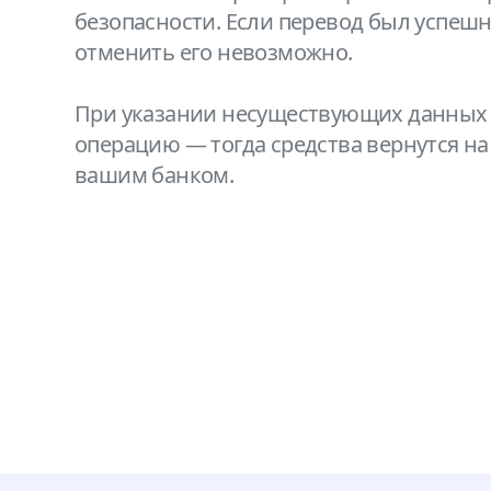
безопасности. Если перевод был успеш
отменить его невозможно.
При указании несуществующих данных 
операцию — тогда средства вернутся на
вашим банком.