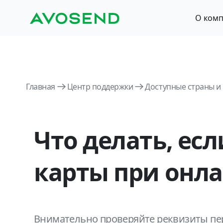
О ком
Главная
Центр поддержки
Доступные страны и
Что делать, ес
карты при онла
Внимательно проверяйте реквизиты пе