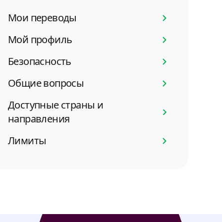
Мои переводы
Мой профиль
Безопасность
Общие вопросы
Доступные страны и
направления
Лимиты