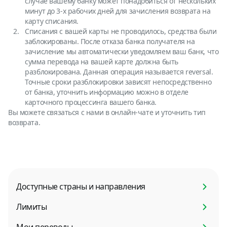
случае вашему банку может понадобиться от нескольких
минут до 3-х рабочих дней для зачисления возврата на
карту списания.
Списания с вашей карты не проводилось, средства были
заблокированы. После отказа банка получателя на
зачисление мы автоматически уведомляем ваш банк, что
сумма перевода на вашей карте должна быть
разблокирована. Данная операция называется reversal.
Точные сроки разблокировки зависят непосредственно
от банка, уточнить информацию можно в отделе
карточного процессинга вашего банка.
Вы можете связаться с нами в онлайн-чате и уточнить тип
возврата.
Доступные страны и направления
Лимиты