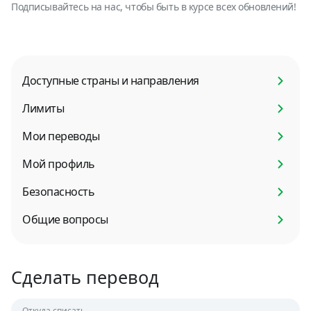
Подписывайтесь на нас, чтобы быть в курсе всех обновлений!
Доступные страны и направления
Лимиты
Мои переводы
Мой профиль
Безопасность
Общие вопросы
Сделать перевод
Откуда списать