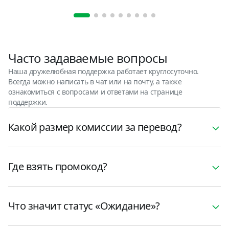
Часто задаваемые вопросы
Наша дружелюбная поддержка работает круглосуточно.
Всегда можно написать в чат или на почту, а также
ознакомиться с вопросами и ответами на странице
поддержки.
Какой размер комиссии за перевод?
Где взять промокод?
Что значит статус «Ожидание»?