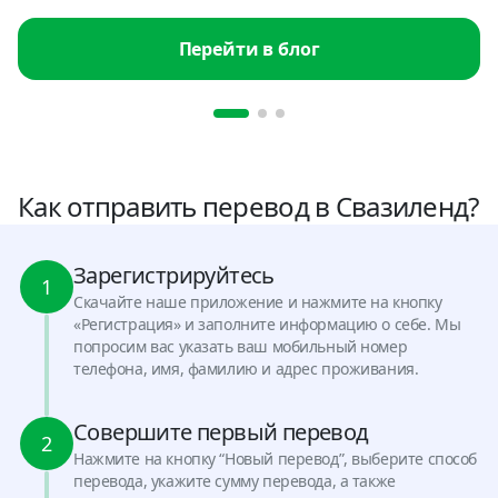
Перейти в блог
Как отправить перевод в Свазиленд?
Зарегистрируйтесь
1
Скачайте наше приложение и нажмите на кнопку
«Регистрация» и заполните информацию о себе. Мы
попросим вас указать ваш мобильный номер
телефона, имя, фамилию и адрес проживания.
Совершите первый перевод
2
Нажмите на кнопку “Новый перевод”, выберите способ
перевода, укажите сумму перевода, а также