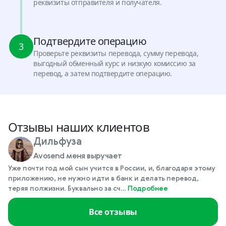
реквизиты отправителя и получателя.
Подтвердите операцию
3
Проверьте реквизиты перевода, сумму перевода,
выгодный обменный курс и низкую комиссию за
перевод, а затем подтвердите операцию.
Отзывы наших клиентов
Дильфуза
Avosend меня выручает
Уже почти год мой сын учится в России, и, благодаря этому
приложению, не нужно идти в банк и делать перевод,
теряя полжизни. Буквально за сч...
Подробнее
Все отзывы