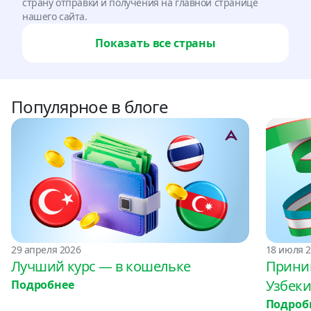
страну отправки и получения на главной странице
нашего сайта.
Показать все страны
Популярное в блоге
29 апреля 2026
18 июля 
Лучший курс — в кошельке
Прини
Узбеки
Подробнее
Подроб