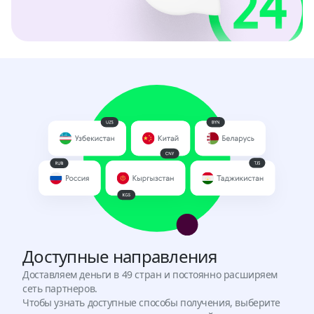
Доступные направления
Доставляем деньги в 49 стран и постоянно расширяем
сеть партнеров.
Чтобы узнать доступные способы получения, выберите